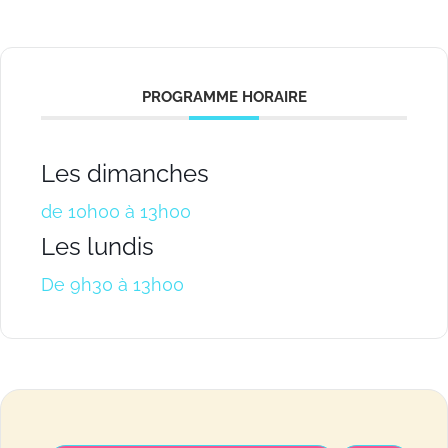
PROGRAMME HORAIRE
Les dimanches
de 10h00 à 13h00
Les lundis
De 9h30 à 13h00