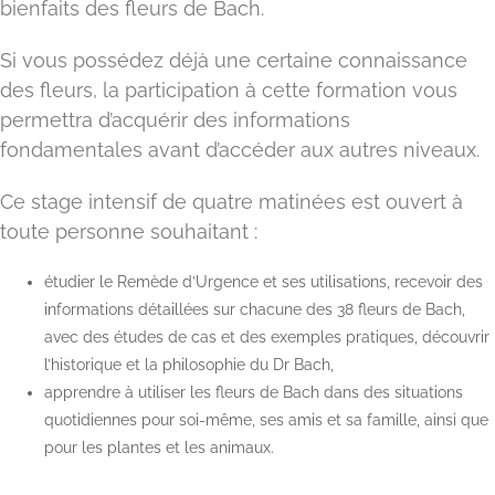
bienfaits des fleurs de Bach.
Si vous possédez déjà une certaine connaissance
des fleurs, la participation à cette formation vous
permettra d’acquérir des informations
fondamentales avant d’accéder aux autres niveaux.
Ce stage intensif de quatre matinées est ouvert à
toute personne souhaitant :
étudier le Remède d’Urgence et ses utilisations, recevoir des
informations détaillées sur chacune des 38 fleurs de Bach,
avec des études de cas et des exemples pratiques, découvrir
l’historique et la philosophie du Dr Bach,
apprendre à utiliser les fleurs de Bach dans des situations
quotidiennes pour soi-même, ses amis et sa famille, ainsi que
pour les plantes et les animaux.