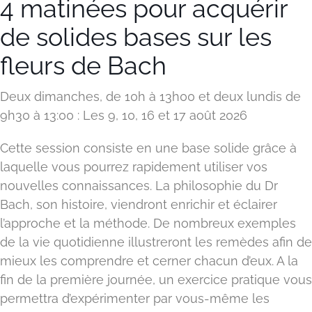
4 matinées pour acquérir
de solides bases sur les
fleurs de Bach
Deux dimanches, de 10h à 13h00 et deux lundis de
9h30 à 13:00 : Les 9, 10, 16 et 17 août 2026
Cette session consiste en une base solide grâce à
laquelle vous pourrez rapidement utiliser vos
nouvelles connaissances. La philosophie du Dr
Bach, son histoire, viendront enrichir et éclairer
l’approche et la méthode. De nombreux exemples
de la vie quotidienne illustreront les remèdes afin de
mieux les comprendre et cerner chacun d’eux. A la
fin de la première journée, un exercice pratique vous
permettra d’expérimenter par vous-même les