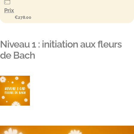
Prix
€278.00
Niveau 1 : initiation aux fleurs
de Bach