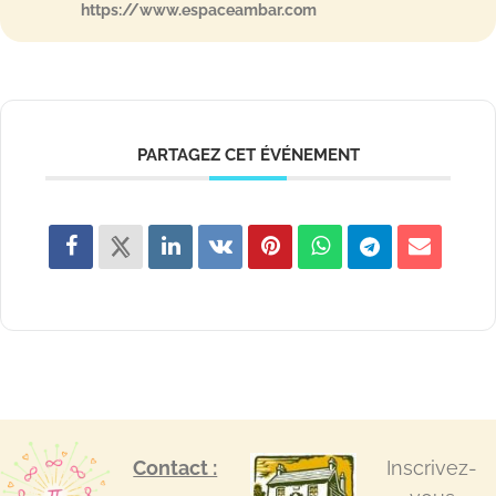
https://www.espaceambar.com
PARTAGEZ CET ÉVÉNEMENT
Contact :
Inscrivez-