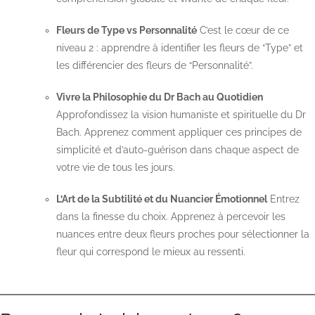
Fleurs de Type vs Personnalité
C’est le cœur de ce
niveau 2 : apprendre à identifier les fleurs de “Type” et
les différencier des fleurs de “Personnalité”.
Vivre la Philosophie du Dr Bach au Quotidien
Approfondissez la vision humaniste et spirituelle du Dr
Bach. Apprenez comment appliquer ces principes de
simplicité et d’auto-guérison dans chaque aspect de
votre vie de tous les jours.
L’Art de la Subtilité et du Nuancier Émotionnel
Entrez
dans la finesse du choix. Apprenez à percevoir les
nuances entre deux fleurs proches pour sélectionner la
fleur qui correspond le mieux au ressenti.