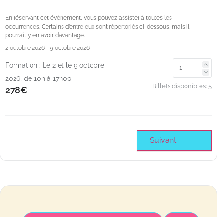
En réservant cet événement, vous pouvez assister à toutes les
occurrences. Certains d’entre eux sont répertoriés ci-dessous, mais il
pourrait y en avoir davantage.
2 octobre 2026
- 9 octobre 2026
Formation : Le 2 et le 9 octobre
2026, de 10h à 17h00
Billets disponibles:
5
278€
Suivant