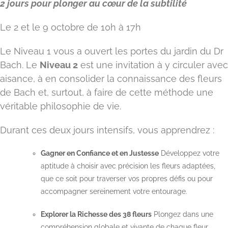
2 jours pour plonger au cœur de la subtilité
Le 2 et le 9 octobre de 10h à 17h
Le Niveau 1 vous a ouvert les portes du jardin du Dr
Bach. Le
Niveau 2
est une invitation à y circuler avec
aisance, à en consolider la connaissance des fleurs
de Bach et, surtout, à faire de cette méthode une
véritable philosophie de vie.
Durant ces deux jours intensifs, vous apprendrez :
Gagner en Confiance et en Justesse
Développez votre
aptitude à choisir avec précision les fleurs adaptées,
que ce soit pour traverser vos propres défis ou pour
accompagner sereinement votre entourage.
Explorer la Richesse des 38 fleurs
Plongez dans une
compréhension globale et vivante de chaque fleur.