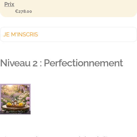
Prix
€278.00
JE M'INSCRIS
Niveau 2 : Perfectionnement